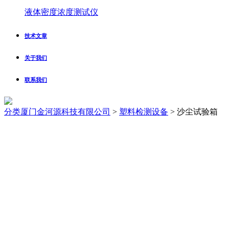
液体密度浓度测试仪
技术文章
关于我们
联系我们
分类
厦门金河源科技有限公司
>
塑料检测设备
>
沙尘试验箱