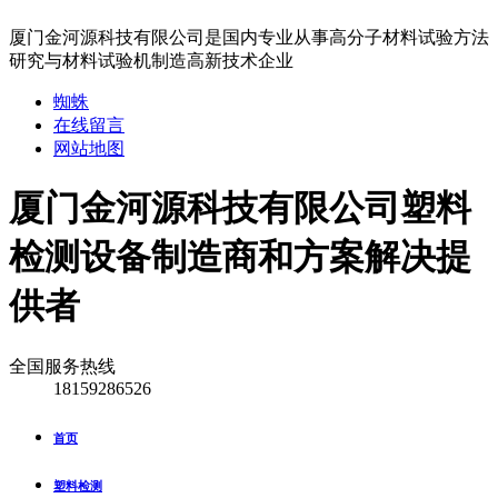
厦门金河源科技有限公司是国内专业从事高分子材料试验方法
研究与材料试验机制造高新技术企业
蜘蛛
在线留言
网站地图
厦门金河源科技有限公司
塑料
检测设备制造商和方案解决提
供者
全国服务热线
18159286526
首页
塑料检测