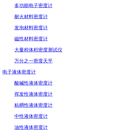
多功能电子密度计
耐火材料密度计
发泡材料密度计
磁性材料密度计
大量程体积密度测试仪
万分之一密度天平
电子液体密度计
酸碱性液体密度计
挥发性液体密度计
粘稠性液体密度计
中性液体密度计
油性液体密度计