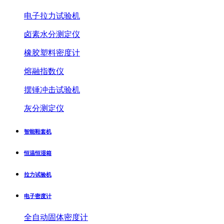
电子拉力试验机
卤素水分测定仪
橡胶塑料密度计
熔融指数仪
摆锤冲击试验机
灰分测定仪
智能鞋套机
恒温恒湿箱
拉力试验机
电子密度计
全自动固体密度计