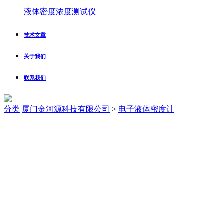
液体密度浓度测试仪
技术文章
关于我们
联系我们
分类
厦门金河源科技有限公司
>
电子液体密度计