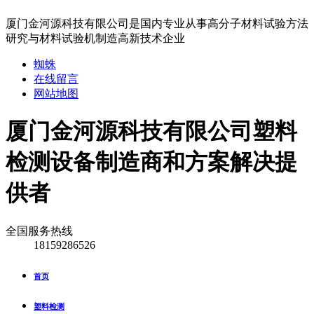
厦门金河源科技有限公司是国内专业从事高分子材料试验方法
研究与材料试验机制造高新技术企业
蜘蛛
在线留言
网站地图
厦门金河源科技有限公司
塑料
检测设备制造商和方案解决提
供者
全国服务热线
18159286526
首页
塑料检测