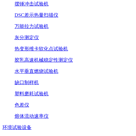
摆锤冲击试验机
DSC差示热量扫描仪
万能拉力试验机
灰分测定仪
热变形维卡软化点试验机
胶乳高速机械稳定性测定仪
水平垂直燃烧试验机
缺口制样机
塑料磨耗试验机
色差仪
熔体流动速率仪
环境试验设备