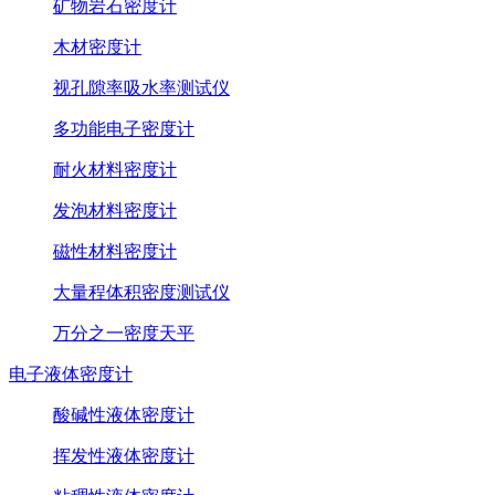
矿物岩石密度计
木材密度计
视孔隙率吸水率测试仪
多功能电子密度计
耐火材料密度计
发泡材料密度计
磁性材料密度计
大量程体积密度测试仪
万分之一密度天平
电子液体密度计
酸碱性液体密度计
挥发性液体密度计