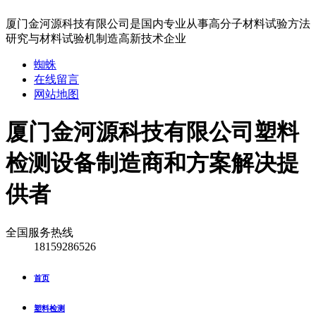
厦门金河源科技有限公司是国内专业从事高分子材料试验方法
研究与材料试验机制造高新技术企业
蜘蛛
在线留言
网站地图
厦门金河源科技有限公司
塑料
检测设备制造商和方案解决提
供者
全国服务热线
18159286526
首页
塑料检测