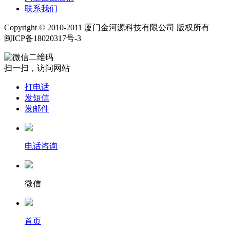
联系我们
Copyright © 2010-2011 厦门金河源科技有限公司 版权所有
闽ICP备18020317号-3
扫一扫，访问网站
打电话
发短信
发邮件
电话咨询
微信
首页