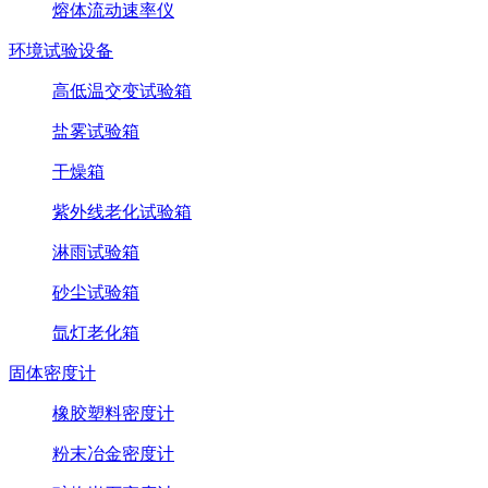
熔体流动速率仪
环境试验设备
高低温交变试验箱
盐雾试验箱
干燥箱
紫外线老化试验箱
淋雨试验箱
砂尘试验箱
氙灯老化箱
固体密度计
橡胶塑料密度计
粉末冶金密度计