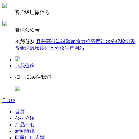
客户经理微信号
微信公众号
友情连接
月芒高低温试验箱拉力机密度计水分仪检测设
备
金河源密度计水分仪生产网站
点我咨询
扫一扫,关注我们

TOP
首页
公司介绍
产品中心
新闻资讯
阿里巴巴店铺