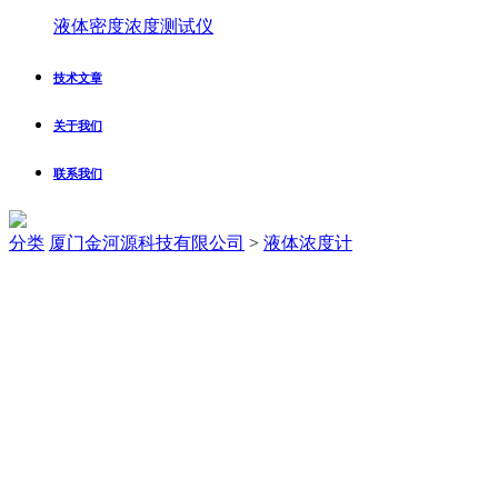
液体密度浓度测试仪
技术文章
关于我们
联系我们
分类
厦门金河源科技有限公司
>
液体浓度计