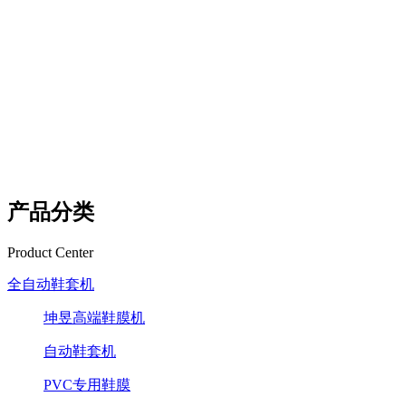
产品分类
Product Center
全自动鞋套机
坤昱高端鞋膜机
自动鞋套机
PVC专用鞋膜