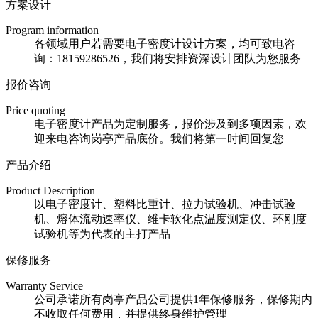
方案设计
Program information
各领域用户若需要电子密度计设计方案，均可致电咨
询：18159286526，我们将安排资深设计团队为您服务
报价咨询
Price quoting
电子密度计产品为定制服务，报价涉及到多项因素，欢
迎来电咨询岗亭产品底价。我们将第一时间回复您
产品介绍
Product Description
以电子密度计、塑料比重计、拉力试验机、冲击试验
机、熔体流动速率仪、维卡软化点温度测定仪、环刚度
试验机等为代表的主打产品
保修服务
Warranty Service
公司承诺所有岗亭产品公司提供1年保修服务，保修期内
不收取任何费用，并提供终身维护管理