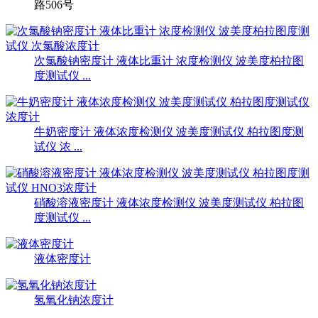
路506号
次氯酸钠密度计 液体比重计 浓度检测仪 波美度柏拉图
度测试仪 ...
牛奶密度计 液体浓度检测仪 波美度测试仪 柏拉图度测
试仪 浓 ...
硝酸溶液密度计 液体浓度检测仪 波美度测试仪 柏拉图
度测试仪 ...
液体密度计
氢氧化钠浓度计