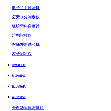
电子拉力试验机
卤素水分测定仪
橡胶塑料密度计
熔融指数仪
摆锤冲击试验机
灰分测定仪
智能鞋套机
恒温恒湿箱
拉力试验机
电子密度计
全自动固体密度计