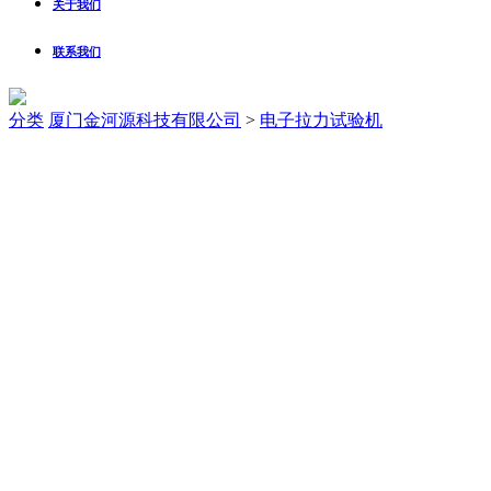
关于我们
联系我们
分类
厦门金河源科技有限公司
>
电子拉力试验机