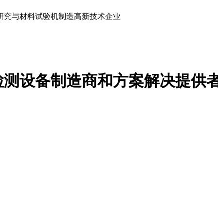
研究与材料试验机制造高新技术企业
检测设备制造商和方案解决提供