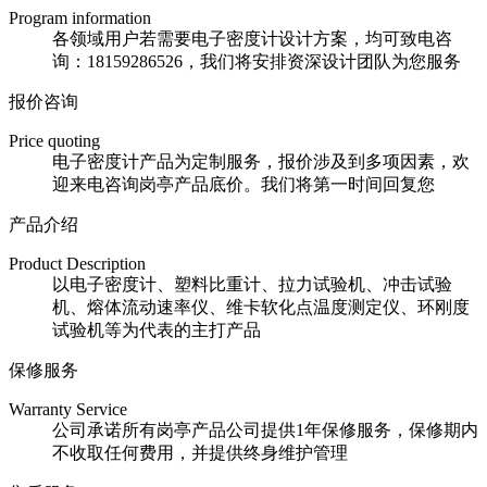
Program information
各领域用户若需要电子密度计设计方案，均可致电咨
询：18159286526，我们将安排资深设计团队为您服务
报价咨询
Price quoting
电子密度计产品为定制服务，报价涉及到多项因素，欢
迎来电咨询岗亭产品底价。我们将第一时间回复您
产品介绍
Product Description
以电子密度计、塑料比重计、拉力试验机、冲击试验
机、熔体流动速率仪、维卡软化点温度测定仪、环刚度
试验机等为代表的主打产品
保修服务
Warranty Service
公司承诺所有岗亭产品公司提供1年保修服务，保修期内
不收取任何费用，并提供终身维护管理