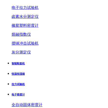
电子拉力试验机
卤素水分测定仪
橡胶塑料密度计
熔融指数仪
摆锤冲击试验机
灰分测定仪
智能鞋套机
恒温恒湿箱
拉力试验机
电子密度计
全自动固体密度计