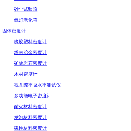
砂尘试验箱
氙灯老化箱
固体密度计
橡胶塑料密度计
粉末冶金密度计
矿物岩石密度计
木材密度计
视孔隙率吸水率测试仪
多功能电子密度计
耐火材料密度计
发泡材料密度计
磁性材料密度计