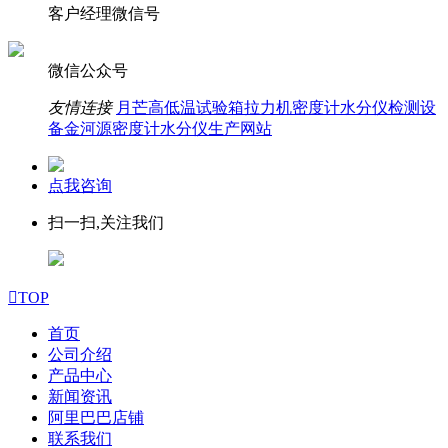
客户经理微信号
微信公众号
友情连接
月芒高低温试验箱拉力机密度计水分仪检测设
备
金河源密度计水分仪生产网站
点我咨询
扫一扫,关注我们

TOP
首页
公司介绍
产品中心
新闻资讯
阿里巴巴店铺
联系我们