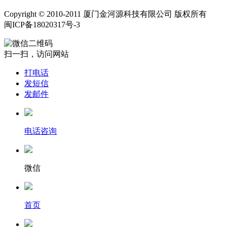
Copyright © 2010-2011 厦门金河源科技有限公司 版权所有
闽ICP备18020317号-3
扫一扫，访问网站
打电话
发短信
发邮件
电话咨询
微信
首页