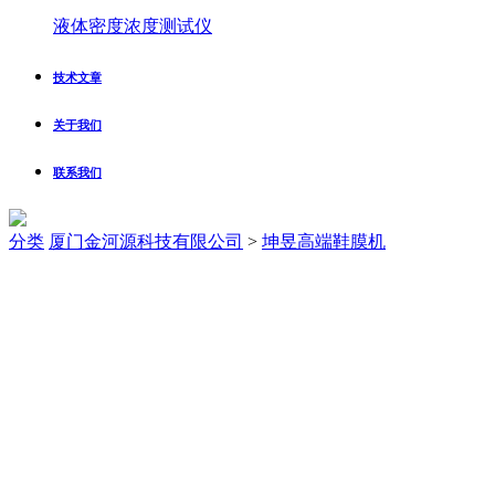
液体密度浓度测试仪
技术文章
关于我们
联系我们
分类
厦门金河源科技有限公司
>
坤昱高端鞋膜机