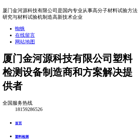
厦门金河源科技有限公司是国内专业从事高分子材料试验方法
研究与材料试验机制造高新技术企业
蜘蛛
在线留言
网站地图
厦门金河源科技有限公司
塑料
检测设备制造商和方案解决提
供者
全国服务热线
18159286526
首页
塑料检测