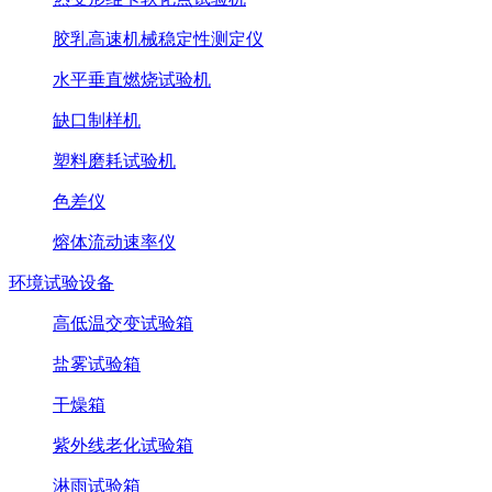
胶乳高速机械稳定性测定仪
水平垂直燃烧试验机
缺口制样机
塑料磨耗试验机
色差仪
熔体流动速率仪
环境试验设备
高低温交变试验箱
盐雾试验箱
干燥箱
紫外线老化试验箱
淋雨试验箱