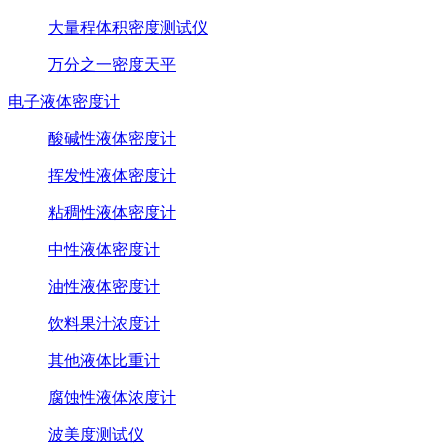
大量程体积密度测试仪
万分之一密度天平
电子液体密度计
酸碱性液体密度计
挥发性液体密度计
粘稠性液体密度计
中性液体密度计
油性液体密度计
饮料果汁浓度计
其他液体比重计
腐蚀性液体浓度计
波美度测试仪