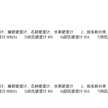
度计、石材硬度计、水果硬度计 2、按名称分类 1)洛氏硬度计 
 HB(S) 5)肖氏硬度计 HS 6)邵氏硬度计 HA 7)韦氏
度计、石材硬度计、水果硬度计 2、按名称分类 1)洛氏硬度计 
 HB(S) 5)肖氏硬度计 HS 6)邵氏硬度计 HA 7)韦氏