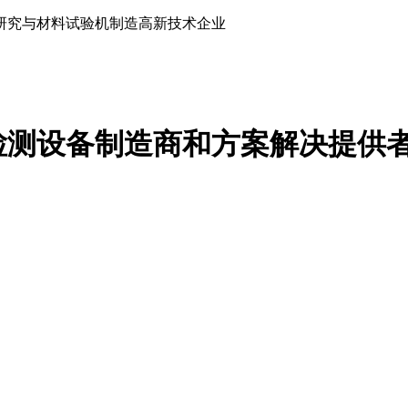
研究与材料试验机制造高新技术企业
检测设备制造商和方案解决提供