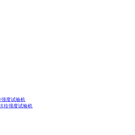
 抗拉强度试验机