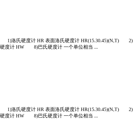
HR 表面洛氏硬度计 HR(15.30.45)(N,T) 2)
硬度计 HW 8)巴氏硬度计 一个单位相当 ...
HR 表面洛氏硬度计 HR(15.30.45)(N,T) 2)
硬度计 HW 8)巴氏硬度计 一个单位相当 ...