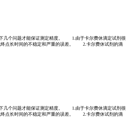
下几个问题才能保证测定精度。 1.由于卡尔费休滴定试剂很
成终点长时间的不稳定和严重的误差。 2.卡尔费休试剂的滴
下几个问题才能保证测定精度。 1.由于卡尔费休滴定试剂很
成终点长时间的不稳定和严重的误差。 2.卡尔费休试剂的滴