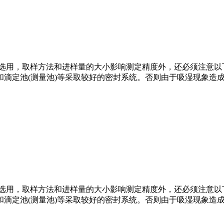
用，取样方法和进样量的大小影响测定精度外，还必须注意以
和滴定池(测量池)等采取较好的密封系统。否则由于吸湿现象造
用，取样方法和进样量的大小影响测定精度外，还必须注意以
和滴定池(测量池)等采取较好的密封系统。否则由于吸湿现象造