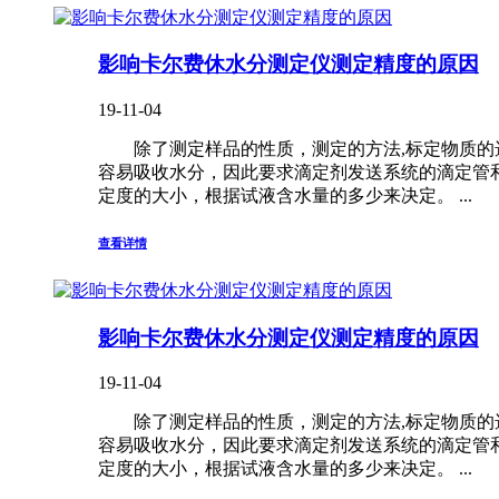
影响卡尔费休水分测定仪测定精度的原因
19-11-04
除了测定样品的性质，测定的方法,标定物质的选
容易吸收水分，因此要求滴定剂发送系统的滴定管
定度的大小，根据试液含水量的多少来决定。 ...
查看详情
影响卡尔费休水分测定仪测定精度的原因
19-11-04
除了测定样品的性质，测定的方法,标定物质的选
容易吸收水分，因此要求滴定剂发送系统的滴定管
定度的大小，根据试液含水量的多少来决定。 ...