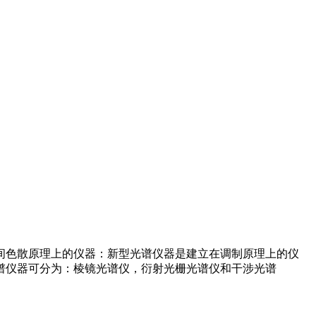
色散原理上的仪器：新型光谱仪器是建立在调制原理上的仪
谱仪器可分为：棱镜光谱仪，衍射光栅光谱仪和干涉光谱