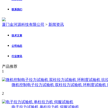
联系我们
厦门金河源科技有限公司
>
新闻资讯
技术文章
公司动态
行业资讯
产品推荐
1
微机控制电子拉力试验机 双柱拉力试验机 环刚度试验机
2
电子拉力试验机 单柱拉力机 伺服试验机