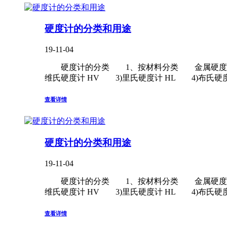
硬度计的分类和用途
19-11-04
硬度计的分类 1、按材料分类 金属硬度计、橡胶硬
维氏硬度计 HV 3)里氏硬度计 HL 4)布氏硬度计
查看详情
硬度计的分类和用途
19-11-04
硬度计的分类 1、按材料分类 金属硬度计、橡胶硬
维氏硬度计 HV 3)里氏硬度计 HL 4)布氏硬度计
查看详情