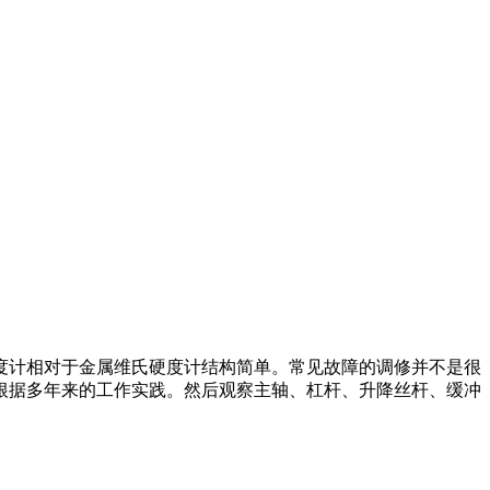
计相对于金属维氏硬度计结构简单。常见故障的调修并不是很
根据多年来的工作实践。然后观察主轴、杠杆、升降丝杆、缓冲