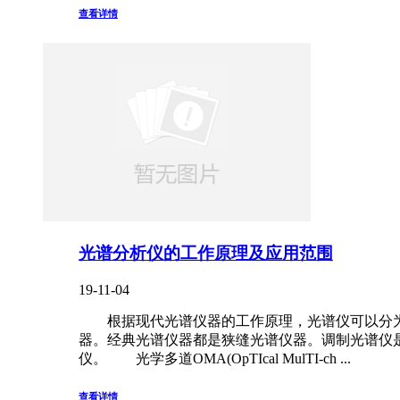
查看详情
光谱分析仪的工作原理及应用范围
19-11-04
根据现代光谱仪器的工作原理，光谱仪可以分为
器。经典光谱仪器都是狭缝光谱仪器。调制光谱仪
仪。 光学多道OMA(OpTIcal MulTI-ch ...
查看详情