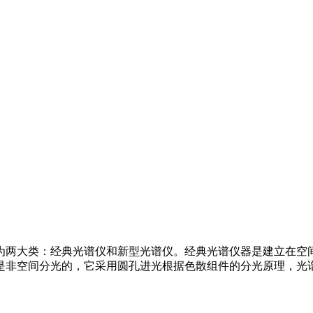
两大类：经典光谱仪和新型光谱仪。经典光谱仪器是建立在空间
是非空间分光的，它采用圆孔进光根据色散组件的分光原理，光