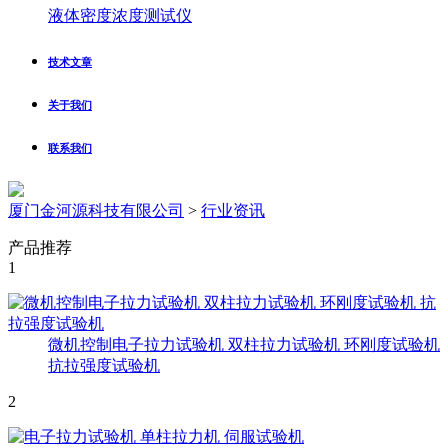
液体密度浓度测试仪
技术文章
关于我们
联系我们
厦门金河源科技有限公司
>
行业资讯
产品推荐
1
微机控制电子拉力试验机 双柱拉力试验机 环刚度试验机
抗拉强度试验机
2