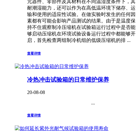
元器件、零部件及其材料在不同温湿度条件下，其
耐潮湿能力，还可以作为在高低温环境下储存、运
输和使用的适应性试验。在做实验时发生的任何因
素都有可能会影响产品测试的结果。由于是温度保
持不住观察制冷压缩机在试验箱运行过程中是否能
够启动压缩机在环境试验设备运行过程中都能够开
启，首先检查两组制冷机组的低级压缩机的排 ...
查看详情
冷热冲击试验箱的日常维护保养
20-08-08
...
查看详情