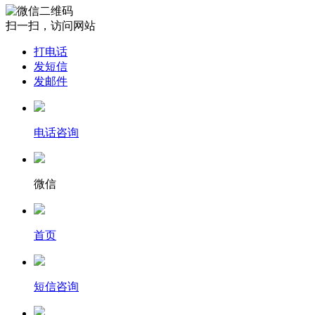
扫一扫，访问网站
打电话
发短信
发邮件
电话咨询
微信
首页
短信咨询