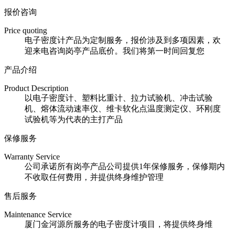
报价咨询
Price quoting
电子密度计产品为定制服务，报价涉及到多项因素，欢
迎来电咨询岗亭产品底价。我们将第一时间回复您
产品介绍
Product Description
以电子密度计、塑料比重计、拉力试验机、冲击试验
机、熔体流动速率仪、维卡软化点温度测定仪、环刚度
试验机等为代表的主打产品
保修服务
Warranty Service
公司承诺所有岗亭产品公司提供1年保修服务，保修期内
不收取任何费用，并提供终身维护管理
售后服务
Maintenance Service
厦门金河源所服务的电子密度计项目，将提供终身维