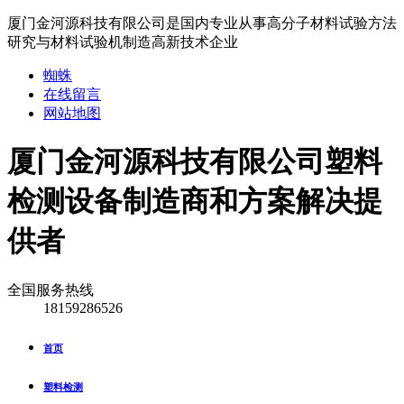
厦门金河源科技有限公司是国内专业从事高分子材料试验方法
研究与材料试验机制造高新技术企业
蜘蛛
在线留言
网站地图
厦门金河源科技有限公司
塑料
检测设备制造商和方案解决提
供者
全国服务热线
18159286526
首页
塑料检测