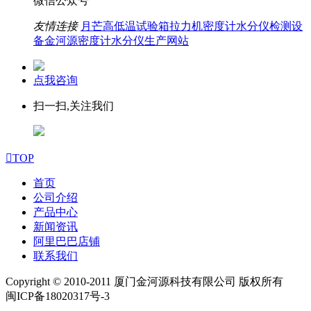
微信公众号
友情连接
月芒高低温试验箱拉力机密度计水分仪检测设
备
金河源密度计水分仪生产网站
点我咨询
扫一扫,关注我们

TOP
首页
公司介绍
产品中心
新闻资讯
阿里巴巴店铺
联系我们
Copyright © 2010-2011 厦门金河源科技有限公司 版权所有
闽ICP备18020317号-3