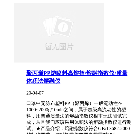
聚丙烯PP熔喷料高熔指/熔融指数仪/质量
体积法熔融仪
20-04-07
口罩中无纺布塑料PP（聚丙烯）一般流动性在
1000~2000g/10min之间，属于超级高流动性的塑
料，用普通质量法的熔融指数仪根本无法测试完
成，从且我们应该采用体积法的熔融指数仪进行测
试。★产品介绍：熔融指数仪符合GB/T3682-2000