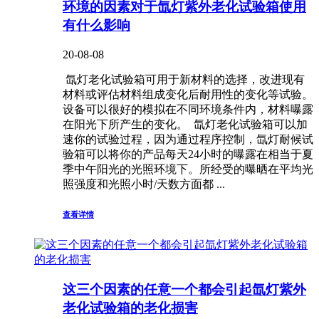
环境的因素对于氙灯紫外老化试验箱使用
有什么影响
20-08-08
氙灯老化试验箱可用于新材料的选择，改进现有
材料或评估材料组成变化后耐用性的变化等试验。
设备可以很好的模拟在不同环境条件内，材料曝露
在阳光下所产生的变化。 氙灯老化试验箱可以加
速你的试验过程，因为通过程序控制，氙灯耐候试
验箱可以将你的产品每天24小时的曝露在相当于夏
季中午阳光的光照环境下。所经受的曝晒在平均光
照强度和光照小时/天数方面都 ...
查看详情
这三个因素的任意一个都会引起氙灯紫外
老化试验箱的老化损害