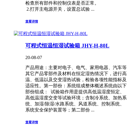
检查所有部件和控制仪表是否正常。
2.打开主电源开关，设置总试验 ...
查看详情
可程式恒温恒湿试验箱 JHY-H-80L
20-08-07
产品用途：主要对电子、电气、家用电器、汽车等
其它产品零部件及材料在恒定湿热情况下，进行高
温、低温以及交变湿热试验，检验各项性能指标及
适应性。第一部份：系统组成整体概述系统由以下
部份组成： 试验箱作用是提供高低温湿度恒定、
高低温湿度交变等试验环境；含制冷系统、加热系
统、加湿/除湿/水路系统、风道系统、控制系统、
系统安全保护装置等；第二部份 ...
查看详情