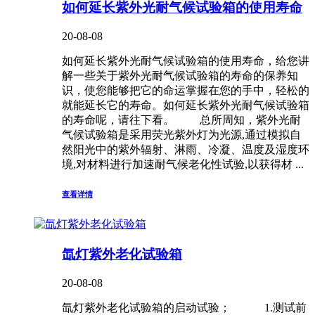
如何延长紫外光耐气候试验箱的使用寿命
20-08-08
如何延长紫外光耐气候试验箱的使用寿命，给您讲
解一些关于紫外光耐气候试验箱的寿命的保养知
识，使您能够把它的命运掌握在您的手中，轻松的
就能延长它的寿命。如何延长紫外光耐气候试验箱
的寿命呢，请往下看。 总所周知，紫外光耐
气候试验箱是采用荧光紫外灯为光源,通过模拟自
然阳光中的紫外辐射、淋雨、冷凝、温度及湿度环
境,对材料进行加速耐气候老化性试验,以获得材 ...
查看详情
氙灯紫外老化试验箱
20-08-08
氙灯紫外老化试验箱的启动试验； 1.测试前