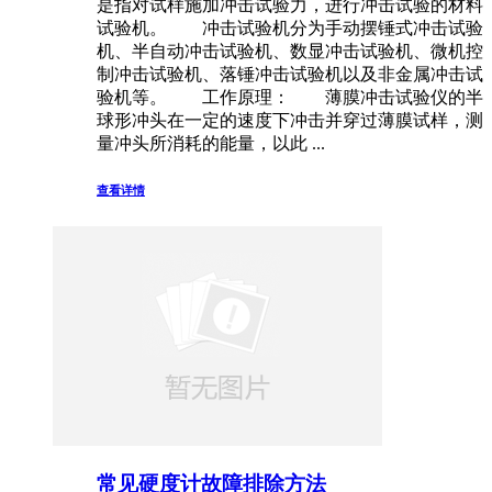
是指对试样施加冲击试验力，进行冲击试验的材料
试验机。 冲击试验机分为手动摆锤式冲击试验
机、半自动冲击试验机、数显冲击试验机、微机控
制冲击试验机、落锤冲击试验机以及非金属冲击试
验机等。 工作原理： 薄膜冲击试验仪的半
球形冲头在一定的速度下冲击并穿过薄膜试样，测
量冲头所消耗的能量，以此 ...
查看详情
常见硬度计故障排除方法