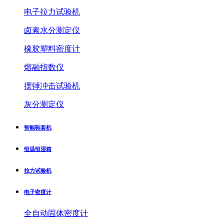
电子拉力试验机
卤素水分测定仪
橡胶塑料密度计
熔融指数仪
摆锤冲击试验机
灰分测定仪
智能鞋套机
恒温恒湿箱
拉力试验机
电子密度计
全自动固体密度计