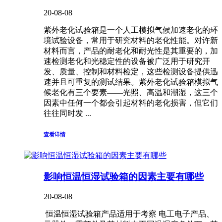
20-08-08
紫外老化试验箱是一个人工模拟气候加速老化的环
境试验设备，常用于研究材料的老化性能。对许新
材料而言，产品的耐老化和耐光性是其重要的，加
速检测老化和光稳定性的设备被广泛用于研究开
发、质量、控制和材料检定，这些检测设备提供迅
速并且可重复的测试结果。紫外老化试验箱模拟气
候老化有三个要素——光照、高温和潮湿，这三个
因素中任何一个都会引起材料的老化损害，但它们
往往同时发 ...
查看详情
影响恒温恒湿试验箱的因素主要有哪些
20-08-08
恒温恒湿试验箱产品适用于考察 电工电子产品、