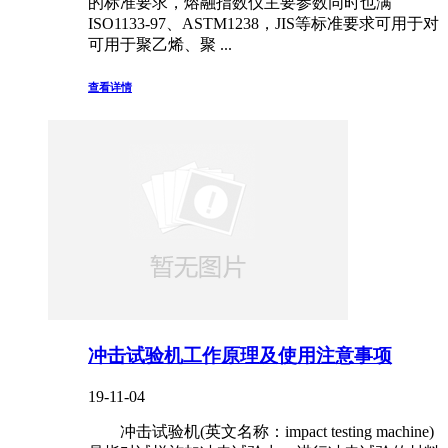
的标准要求，熔融指数仪主要参数同时也满
ISO1133-97、ASTM1238，JIS等标准要求可用于对
可用于聚乙烯、聚 ...
查看详情
冲击试验机工作原理及使用注意事项
19-11-04
冲击试验机(英文名称：impact testing machine)