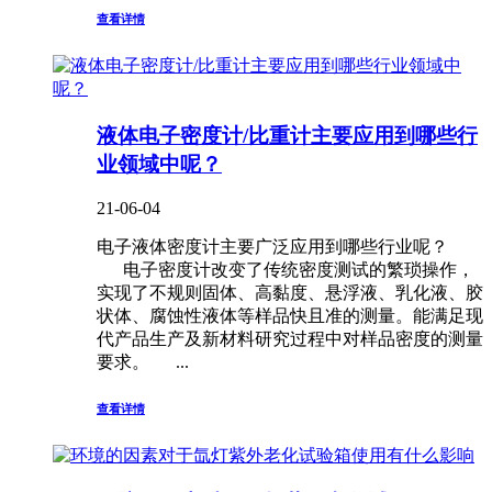
查看详情
液体电子密度计/比重计主要应用到哪些行
业领域中呢？
21-06-04
电子液体密度计主要广泛应用到哪些行业呢？
电子密度计改变了传统密度测试的繁琐操作，
实现了不规则固体、高黏度、悬浮液、乳化液、胶
状体、腐蚀性液体等样品快且准的测量。能满足现
代产品生产及新材料研究过程中对样品密度的测量
要求。 ...
查看详情